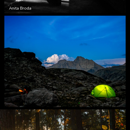
Anita Broda