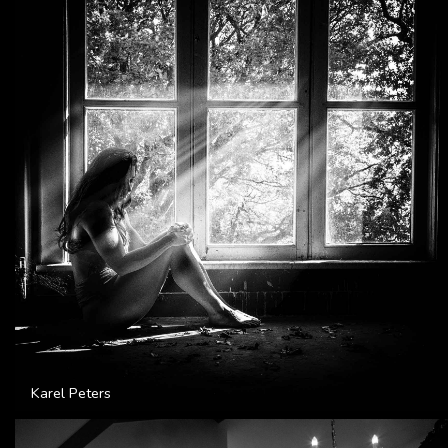
Karel Peters